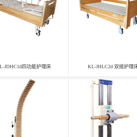
L-JDHC1d四功能护理床
KL-JHLC2d 双摇护理