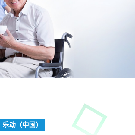
_乐动（中国）