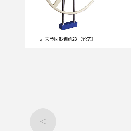
肩关节回旋训练器（轮式）
<