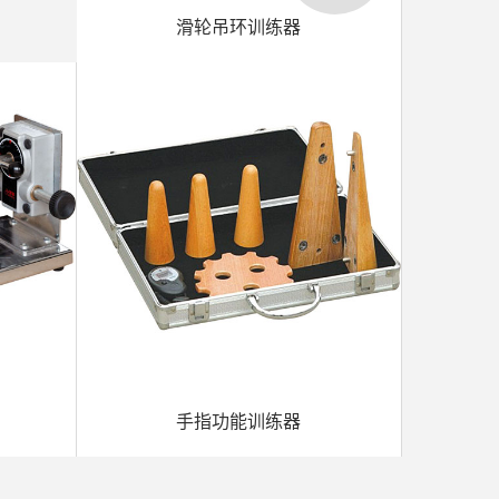
滑轮吊环训练器
手指功能训练器