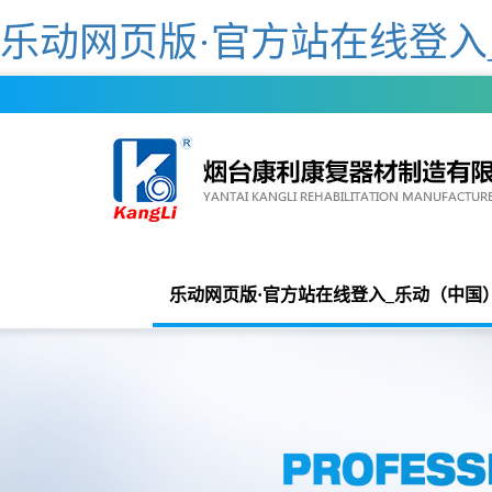
乐动网页版·官方站在线登入
乐动网页版·官方站在线登入_乐动（中国