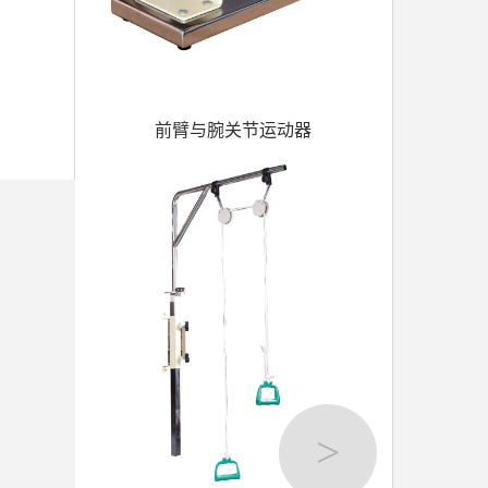
前臂与腕关节运动器
>