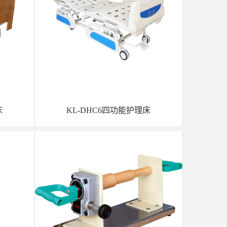
床
KL-DHC6四功能护理床