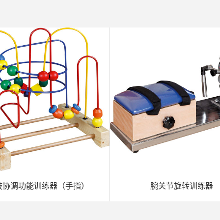
肢协调功能训练器（手指）
腕关节旋转训练器