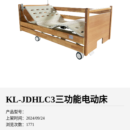
KL-JDHLC3三功能电动床
产品型号：
上架时间：2024/09/24
浏览次数：1771