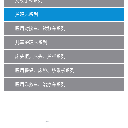
拐杖手杖系列
护理床系列
医用对接车、转移车系列
儿童护理床系列
床头柜，床头、护栏系列
医用餐桌、床垫、移乘板系列
医用急救车、治疗车系列