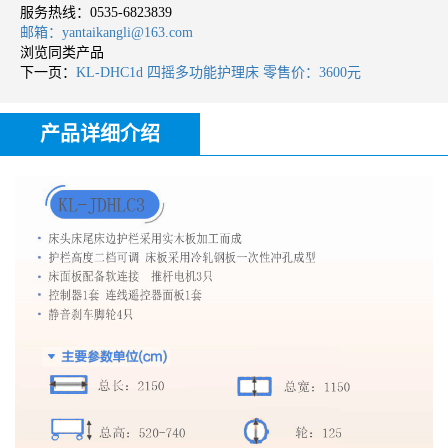
服务热线：
0535-6823839
邮箱：yantaikangli@163.com
浏览同类产品
下一页：
KL-DHC1d 四摇多功能护理床 零售价：3600元
产品详细介绍