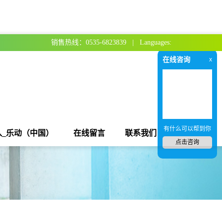
销售热线：0535-6823839 | Languages:
在线咨询
x
有什么可以帮到你
入_乐动（中国）
在线留言
联系我们
点击咨询