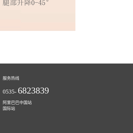
服务热线
6823839
0535-
阿里巴巴中国站
国际站