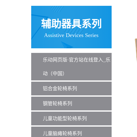
辅助器具系列
Assistive Devices Series
乐动网页版·官方站在线登入_乐
动（中国）
铝合金轮椅系列
钢管轮椅系列
儿童功能型轮椅系列
儿童脑瘫轮椅系列