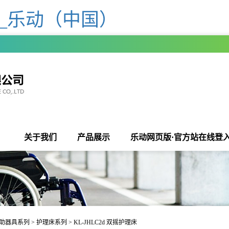
_乐动（中国）
）
关于我们
产品展示
乐动网页版·官方站在线登
助器具系列
>
护理床系列
> KL-JHLC2d 双摇护理床