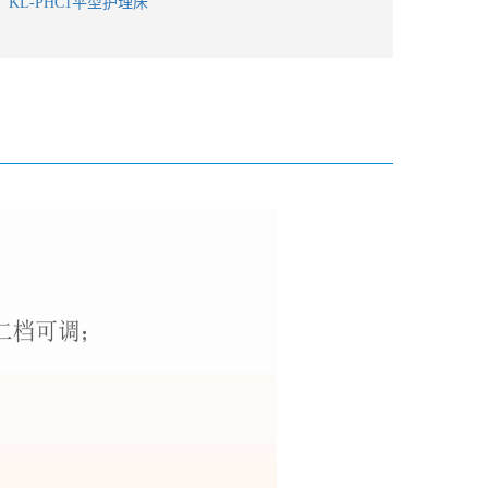
：
KL-PHC1平型护理床