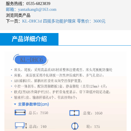
服务热线：
0535-6823839
邮箱：yantaikangli@163.com
浏览同类产品
下一页：
KL-DHC1d 四摇多功能护理床 零售价：3600元
产品详细介绍