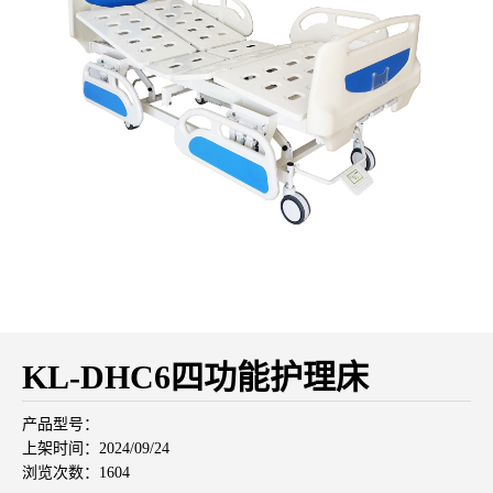
KL-DHC6四功能护理床
产品型号：
上架时间：2024/09/24
浏览次数：1604