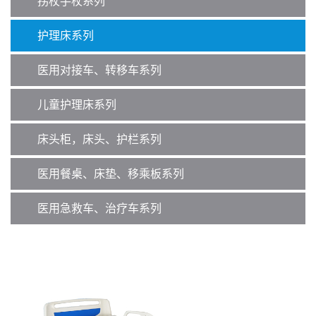
拐杖手杖系列
护理床系列
医用对接车、转移车系列
儿童护理床系列
床头柜，床头、护栏系列
医用餐桌、床垫、移乘板系列
医用急救车、治疗车系列