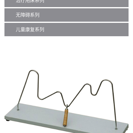
治疗用床系列
无障碍系列
儿童康复系列