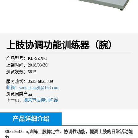
上肢协调功能训练器（腕）
产品型号：KL-SZX-1
上架时间：2018/03/30
浏览次数：5815
服务热线：
0535-6823839
邮箱：yantaikangli@163.com
浏览同类产品
下一页：
腕关节屈伸训练器
产品详细介绍
80×20×45cm,训练上肢稳定性、协调性功能，提高上肢的日常活动能
力。