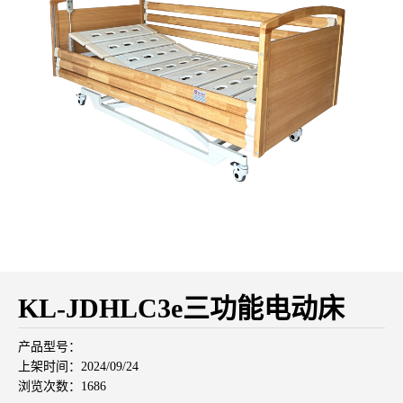
KL-JDHLC3e三功能电动床
产品型号：
上架时间：2024/09/24
浏览次数：1686