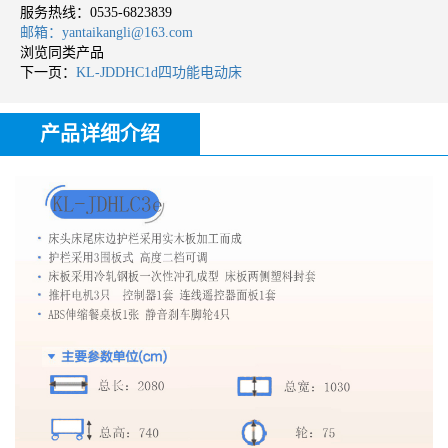
服务热线：
0535-6823839
邮箱：yantaikangli@163.com
浏览同类产品
下一页：
KL-JDDHC1d四功能电动床
产品详细介绍