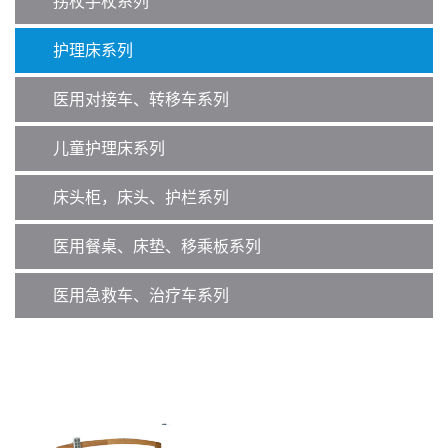
拐杖手杖系列
护理床系列
医用对接车、转移车系列
儿童护理床系列
床头柜，床头、护栏系列
医用餐桌、床垫、移乘板系列
医用急救车、治疗车系列