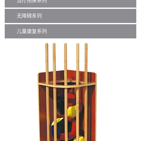
治疗用床系列
无障碍系列
儿童康复系列